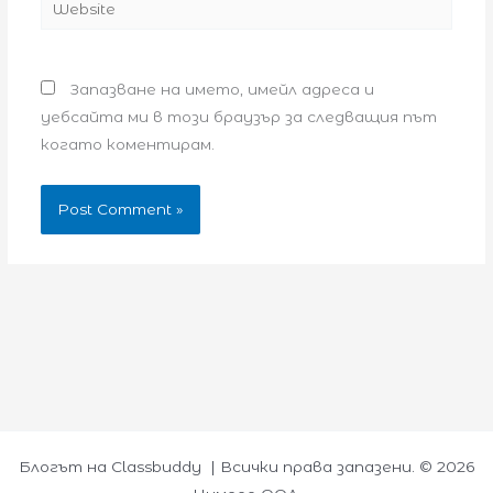
Запазване на името, имейл адреса и
уебсайта ми в този браузър за следващия път
когато коментирам.
Блогът на Classbuddy | Всички права запазени. © 2026