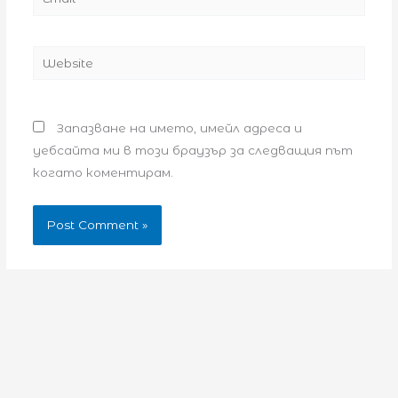
Website
Запазване на името, имейл адреса и
уебсайта ми в този браузър за следващия път
когато коментирам.